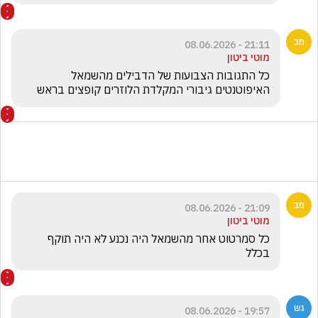
21:11 - 08.06.2026
מוטי ביטון
כל התגובות הצבועות של הדבילים מהשמאל 
האיפוטנטים גיבורי המקלדת הלוזרים קופצים בראש 
21:09 - 08.06.2026
מוטי ביטון
כל סמרטוט אחר מהשמאל היה נכנע לא היה תוקף 
בכלל 
19:57 - 08.06.2026