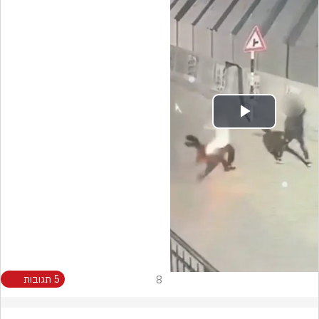
Play
Video
8
5 תגובות