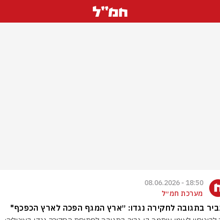
18:50 - 08.06.2026
מערכת חמ״ל
ביר בתגובה לחקירה נגדו: ״ארץ המגף הפכה לארץ הכפכף"