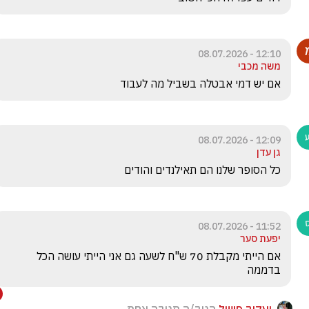
12:10 - 08.07.2026
משה מכבי
אם יש דמי אבטלה בשביל מה לעבוד
12:09 - 08.07.2026
גן עדן
כל הסופר שלנו הם תאילנדים והודים
11:52 - 08.07.2026
יפעת סער
אם הייתי מקבלת 70 ש"ח לשעה גם אני הייתי עושה הכל 
בדממה 