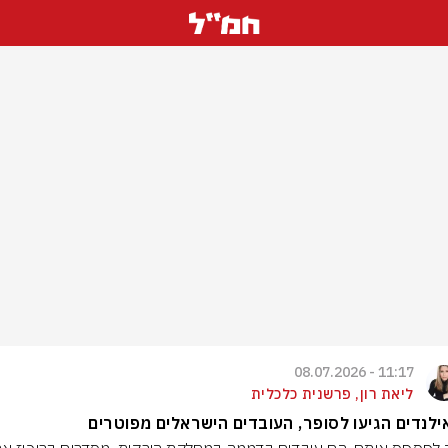
11:17 - 08.07.2026
ליאת רון, פרשנית כלכלית
לנדים הגיעו לסופר, העובדים הישראלים מפוטרים