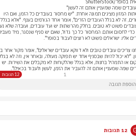
בסופר/ShutterStock
ברשתות המזון מציגים תמונה אחרת. "יש מחסור בעובדים כל הזמן, ואם היו 
פיטורים, זה לא בגלל העובדים הזרים", אומר
המיקום או התמהיל בחנות, אלא בגלל שהלקוחות לא מקבלים את השירות. יש 
ים שמה שמעניין אותם זה להעביר את הזמן, לעשן ולעבוד בכאילו".
1
12 תגובות
12 תגובות