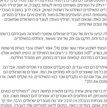
של קמעונאיות המזון. המעסיקים שלהם מאוד מרוצים מהם. עובדים מסורים, 
שקטים, כאלה שבאים לעבוד, תחליף מעולה לעובדים הישראלים שנחשבים 
"אני זומנתי לשימוע אחרי עשר שנים פה", אומר לוואלה עובד באחת מרשתות 
"התאילנדים הם כמו עבדים. הם מקבלים אומנם 70 שקלים לשעה, אבל הם 
עושים כל מה שאומרים להם ולא פותחים את הפה. אומרים שהישראלים הם 
לא מתווכחים, לא מתלוננים ולא אומרים לא. אומרים להם לעשות משהו, והם 
עושים. מבחינת ההנהלה זה הרבה יותר נוח מעובדים ישראלים. הרבה יותר קל 