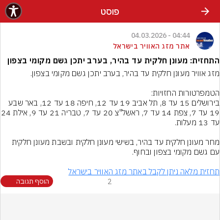
פוסט
04:44 - 04.03.2026
אתר מזג האוויר בישראל
התחזית: מעונן חלקית עד בהיר, בערב יתכן גשם מקומי בצפון
בירושלים 15 עד 8, תל אביב 19 עד 12, חיפה 18 עד 12, באר שבע 
19 עד 7, צפת 14 עד 7, ראשל"צ
מחר מעונן חלקית עד בהיר, בשישי מעונן חלקית ובשבת מעונן חלקית 
תחזית מלאה ניתן לקבל באתר מזג האוויר בישראל
2
הוסף תגובה