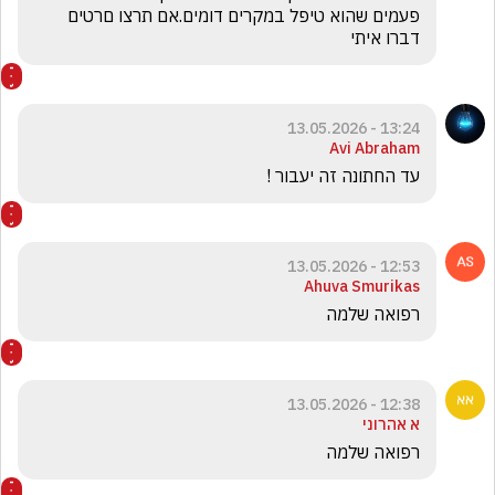
פעמים שהוא טיפל במקרים דומים.אם תרצו םרטים 
דברו איתי
13:24 - 13.05.2026
Avi Abraham
עד החתונה זה יעבור !
12:53 - 13.05.2026
Ahuva Smurikas
רפואה שלמה 
12:38 - 13.05.2026
א אהרוני
רפואה שלמה 