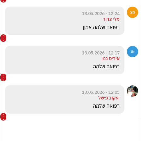
12:24 - 13.05.2026
מלי צרור
רפואה שלמה אמןן
12:17 - 13.05.2026
איריס גנון
רפואה שלמה 
12:05 - 13.05.2026
יעקוב פישל
רפואה שלמה