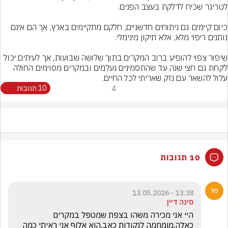
כיום קיימים גם ניתוחים חדשניים, חלקם מתקיימים בארץ, אך הם אינם 
שיפור צפוי להופיע ברוב המקרים בתוך שלושה שבועות, אך לעיתים יכול 
לקחת גם חצי שנה עד שהתסמינים נעלמים ובמקרים מסוימים החולה 
עלול להשאר עם נזק שאריתי לכל החיים.
4
10 תגובות
10 תגובות
13:38 - 13.05.2026
סינה דיין
היי אני מכירה משהו בצפת שמטפל במקרים 
כאלה.מומחמה לנקודות כאב.הוא אלוף אני ראיתי כמה 