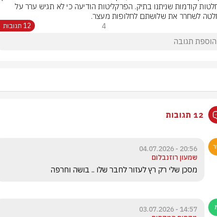
ולהחלטות קודמות שניתנו בתיק. הפרקליטות הודיעה כי לא תגיש ערר על 
טה לשחרר את שלושתם לחלופות מעצר.
4
12 תגובות
12 תגובות
20:56 - 04.07.2026
שמעון רוזנבלום
מסכן שלי רק רץ לעזור לחבר שלו .. בושה וחרפה 
14:57 - 03.07.2026