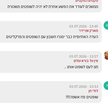
מקסים המקסים
ממשכים לעודד את הפשע אחרת לא יהיה לשופטים משכורת 
13:45 - 03.07.2026
מארק שניידר
העדה האתיופית כבר יסגרו חשבון עם השופטים והפרקליטים
13:17 - 03.07.2026
אין על בורא עולם
תנו לעם לשפוט אותו ..
13:13 - 03.07.2026
לולי חן
שופטים פח אשפה!!!!