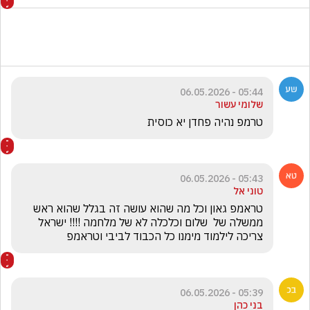
05:44 - 06.05.2026
שלומי עשור
טרמפ נהיה פחדן יא כוסית
05:43 - 06.05.2026
טוני אל
טראמפ גאון וכל מה שהוא עושה זה בגלל שהוא ראש 
ממשלה של  שלום וכלכלה לא של מלחמה !!!! ישראל 
צריכה לילמוד מימנו כל הכבוד לביבי וטראמפ 

05:39 - 06.05.2026
בני כהן