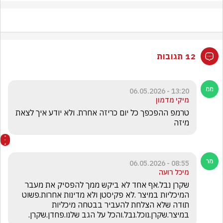
12 תגובות
13:20 - 06.05.2026
מיקי מדמון
טרמפ ההפכפך כל יום כריזה אחרת. ולא יודע איך לצאת 
מיזה
08:55 - 06.05.2026
מיכל רועה
שקרן נבל.אף אחד לא ביקש ממך להפסיק את מעבר 
המיכליות במיצר .לא פקיסטן ולא מדינות אחרות.פשוט 
תודה שלא הצלחת להעביר בבטחה מיכליות 
במיצר.שקרן.נוכל.נבל.והכל על הגב שלנו.פחדן.שקרן.