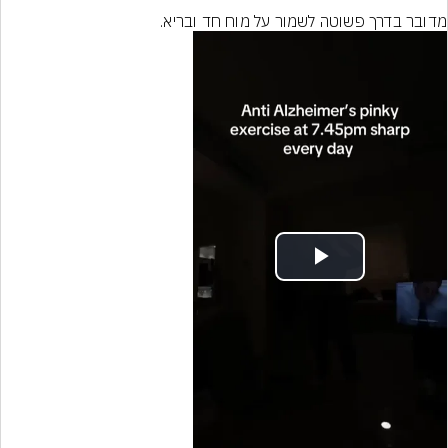
מדובר בדרך פשוטה לשמור על מוח חד ובריא.
Play
Video