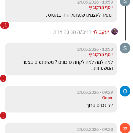
10:59 - 24.05.2026
יוסף מרקוביץ
 נתאר לעצמינו שנפתול היה במטוס .
1
יעקב לוי
הגיב/ה תגובה אחת
10:50 - 24.05.2026
יוסף מרקוביץ
למה למה למה לקחת סיכונים ? משתתפים בצער 
המשפחות .
09:29 - 24.05.2026
Omer
יהי זכרם ברוך 
09:28 - 24.05.2026