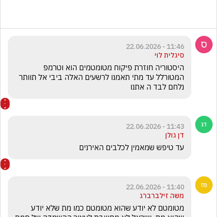
11:46 - 22.06.2026
סיגלית לוי
היסטוריה חוזרת פיקוח מטומטמים הוא וטרמפ 
המטורלל עד מתי תאמנו לרשעים האלה ביבי אל תוותר 
נלחם לבד ה אתנו
11:43 - 22.06.2026
דן גולן
עד טיפש שמאמין לכלבים האירנים  
11:40 - 22.06.2026
משה זילברברג
מטומטם לא יודע שהוא מטומטם כמו מת שלא יודע 