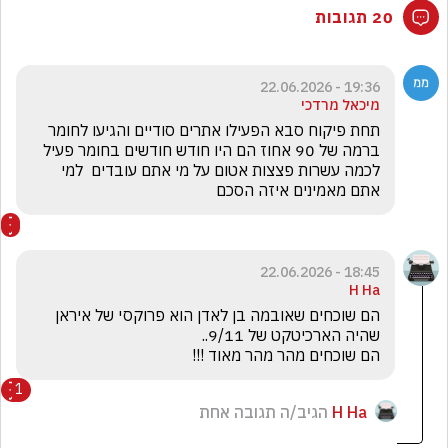
20 תגובות
19:36 - 22.06.2026
מיכאל מרדכי
תחת פיקוח סבא הפעילו אתרים סודיים והגיעו לחומר 
ברמה של 90 אחוז הם היו חודש חודשים בחומר פעיל 
לכמה עשרות פצצות אטום על מי אתם עובדים  למי 
אתם מאמינים איזה הסכם
18:45 - 22.06.2026
H Ha
הם שוכחים שאובמה בן לאדן הוא פרוקסי של איראן 
הם שוכחים מהר מהר מאוד !!!
1
H Ha
הגיב/ה תגובה אחת