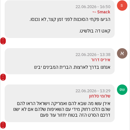
16:50 - 22.06.2026
Smack -~
קאט דה בולשיט.
13:38 - 22.06.2026
איריס דרור
אנחנו בדרך לארצות. הברית המבינים יבינו
13:29 - 22.06.2026
שלומי סלחון
אירן עשו מה שבא להם ואמריקה וישראל הראו להם 
שהם הלכו רחוק מידי עם השאיפות שלהם אם לא ישנו 
דרכם הסרט הזה בטוח יחזור עוד פעם 