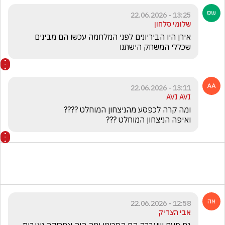
13:25 - 22.06.2026
שלומי סלחון
אירן היו הביריונים לפני המלחמה עכשו הם מבינים 
שכללי המשחק הישתנו
13:11 - 22.06.2026
AVI AVI
ואיפה הניצחון המוחלט ???
12:58 - 22.06.2026
אבי הצדיק