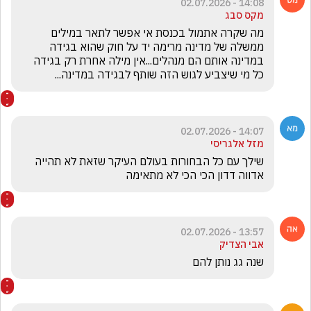
14:08 - 02.07.2026
מקס סבג
מה שקרה אתמול בכנסת אי אפשר לתאר במילים 
ממשלה של מדינה מרימה יד על חוק שהוא בגידה 
במדינה אותם הם מנהלים...אין מילה אחרת רק בגידה 
כל מי שיצביע לגוש הזה שותף לבגידה במדינה...
14:07 - 02.07.2026
מזל אלגריסי
שילך עם כל הבחורות בעולם העיקר שזאת לא תהייה 
אדווה דדון הכי הכי לא מתאימה 
13:57 - 02.07.2026
אבי הצדיק
שנה גג נותן להם 