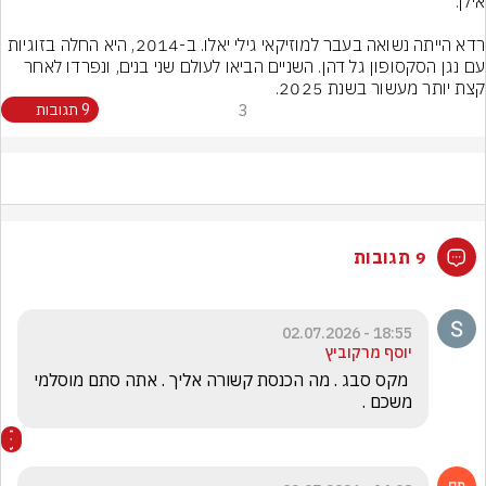
רדא הייתה נשואה בעבר למוזיקאי גילי יאלו. ב-2014, היא החלה בזוגיות 
עם נגן הסקסופון גל דהן. השניים הביאו לעולם שני בנים, ונפרדו לאחר 
קצת יותר מעשור בשנת 2025.
3
9 תגובות
9 תגובות
18:55 - 02.07.2026
יוסף מרקוביץ
 מקס סבג . מה הכנסת קשורה אליך . אתה סתם מוסלמי 
משכם .