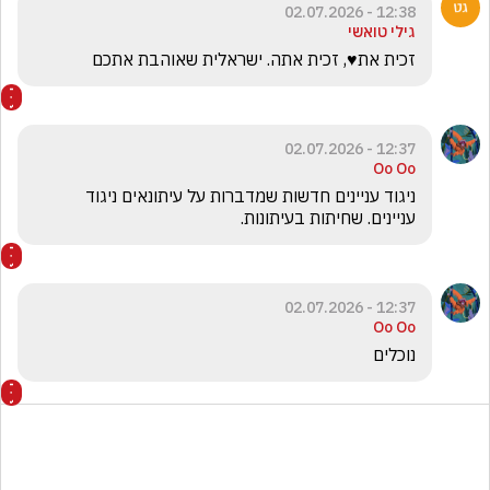
12:38 - 02.07.2026
גילי טואשי
זכית את♥️, זכית אתה. ישראלית שאוהבת אתכם
12:37 - 02.07.2026
Oo Oo
ניגוד עניינים חדשות שמדברות על עיתונאים ניגוד 
עניינים. שחיתות בעיתונות. 
12:37 - 02.07.2026
Oo Oo
נוכלים 