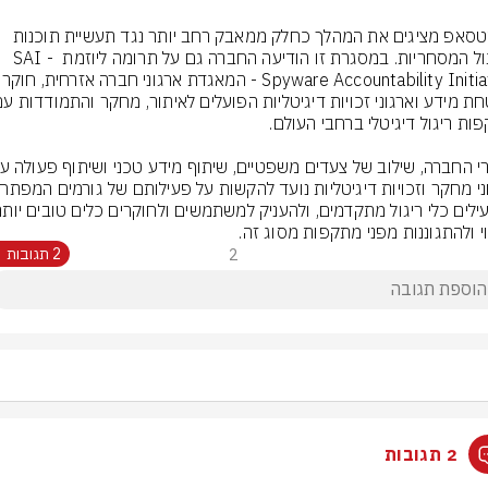
בוואטסאפ מציגים את המהלך כחלק ממאבק רחב יותר נגד תעשיית תוכנות 
הריגול המסחריות. במסגרת זו הודיעה החברה גם על תרומה ליוזמת SAI - 
וי ולהתגוננות מפני מתקפות מסוג זה.
2
2 תגובות
2 תגובות