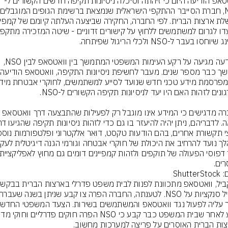
סאפ הודיעה היום כי זיהתה וסיכלה ניסיונות תקיפה חדשים הקשורים ל-
ההודעה מגיעה על רקע העימות המשפטי המתמשך בין וואטסאפ לבין NSO, 
בחברה מדגישים כי המידע אינו מוגבל רק לפעילות שהתבצעה דרך וואטסאפ 
ים.
Shutte