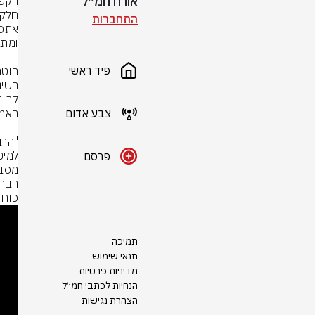
אורח חמ״ל
התחברות
פיד ראשי
צבע אדום
פרסם
כוחו
תמיכה
תנאי שימוש
מדיניות פרטיות
הנחיות לכתבי חמ״ל
הצהרת נגישות