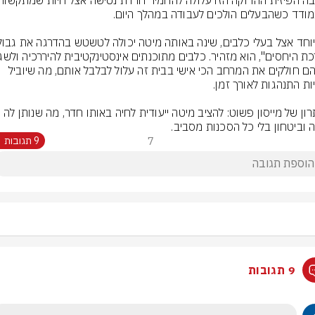
וכשהם חולקים את המרחב הכי אישי בבית זה עלול לבלבל אותם, מה שיוביל 
הפתרון של מייסון פשוט: להציב מיטה ייעודית לחיה באותו חדר, מה שנותן לה 
 וביטחון בלי כל הסכנות מסביב.
7
9 תגובות
9 תגובות