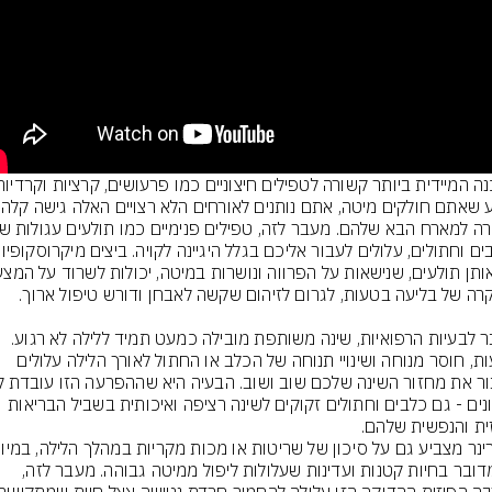
ברגע שאתם חול
מעבר לבעיות הרפואיות, שינה משותפת מובילה כמעט תמיד ללילה לא רגוע. 
תנועות, חוסר מנוחה ושינויי תנוחה של הכלב או החתול לאורך הלילה עלולים 
הכיוונים - גם כלבים וחתולים זקוקים לשינה רציפה ואיכותית בשביל הבריאות 
ית והנפשית שלהם.
כשמדובר בחיות קטנות ועדינות שעלולות ליפול ממיטה גבוהה. מעבר לזה, 