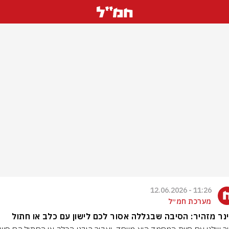
11:26 - 12.06.2026
מערכת חמ״ל
נר מזהיר: הסיבה שבגללה אסור לכם לישון עם כלב או חתול