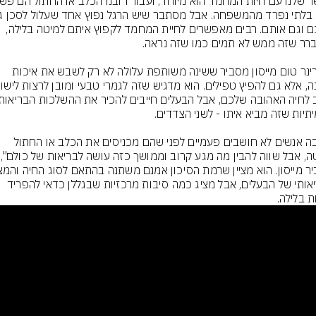
אתכם וגם אותם. רבים מאפשרים לחיית המחמד לקפוץ איתם למיטה בלילה, 
הוטרינר טום מייסון מסביר ששינה משותפת עלולה לא רק לשבש את איכות 
"הרבה אנשים לא חושבים פעמיים לפני שהם מכניסים את הכלב או החתול 
למיטה, אבל
הבריאותי של הבעלים, אבל מציג כמה סיבות מרכזיות שבגללן כדאי להפריד 
ת בלילה.