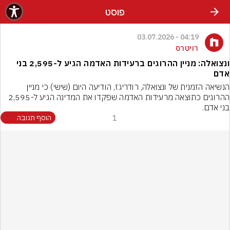
פוסט
04:19 - 03.07.2026
רויטרס
ונצואלה: מניין ההרוגים ברעידות האדמה הגיע ל-2,595 בני
אדם
הנשיאה הזמנית של ונצואלה, רודריגז, הודיעה היום (שישי) כי מניין 
ההרוגים כתוצאה מרעידות האדמה שפקדו את המדינה הגיע ל-2,595 
בני אדם.
1
הוסף תגובה