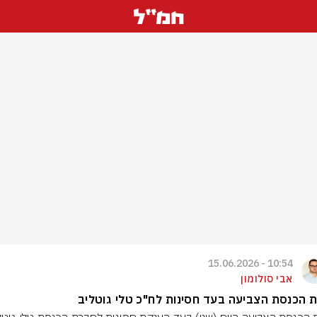
10:54 - 15.06.2026
אבי סולומון
 הכנסת הצביעה בעד חסינות לח"כ טלי גוטליב