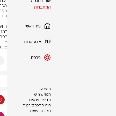
אורח חמ״ל
התחברות
פיד ראשי
צבע אדום
איש 
צילו
פרסם
תמיכה
תנאי שימוש
מדיניות פרטיות
הנחיות לכתבי חמ״ל
הצהרת נגישות