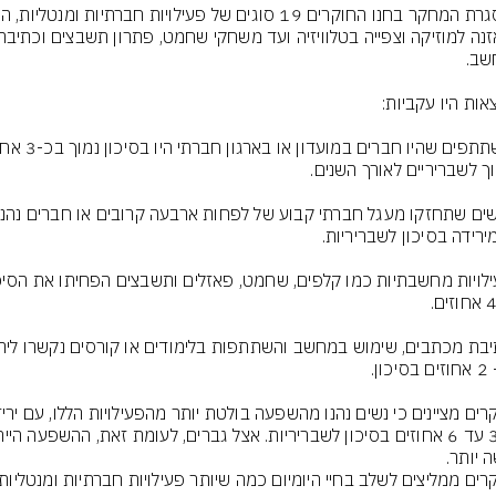
 יותר.