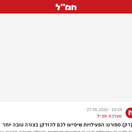
10:28 - 27.05.2026
מערכת חמ״ל
רק) ספורט: הפעילויות שיסייעו לכם להזדקן בצורה טובה יותר