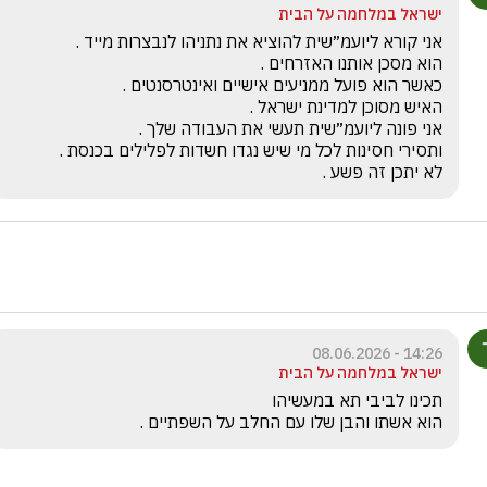
ישראל במלחמה על הבית
לא יתכן זה פשע .
14:26 - 08.06.2026
ישראל במלחמה על הבית
הוא אשתו והבן שלו עם החלב על השפתיים .