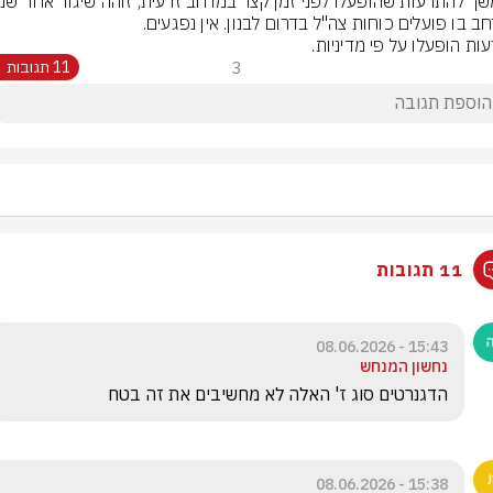
ות הופעלו על פי מדיניות.
3
11 תגובות
11 תגובות
15:43 - 08.06.2026
נחשון המנחש
הדגנרטים סוג ז' האלה לא מחשיבים את זה בטח 
15:38 - 08.06.2026