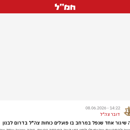
14:22 - 08.06.2026
דובר צה"ל
 שיגור אחד שנפל במרחב בו פועלים כוחות צה"ל בדרום לבנון