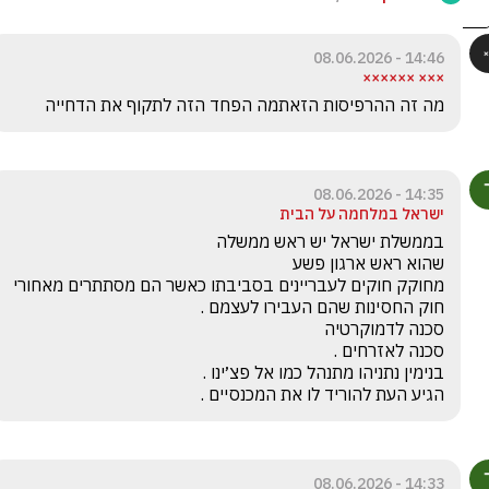
14:46 - 08.06.2026
××× ××××××
מה זה ההרפיסות הזאתמה הפחד הזה לתקוף את הדחייה
14:35 - 08.06.2026
ישראל במלחמה על הבית
מחוקק חוקים לעבריינים בסביבתו כאשר הם מסתתרים מאחורי 
הגיע העת להוריד לו את המכנסיים .
14:33 - 08.06.2026