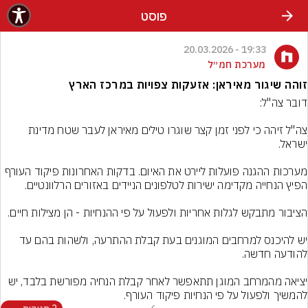
פוסט
19:33 - 20.03.2026
מערכת חמ״ל
זוהה שיגור מאיראן: אזעקות צפויות במרכז הארץ
צה"ל זיהה כי לפני זמן קצר שוגרו טילים מאיראן לעבר שטח מדינת 
מערכות ההגנה פועלות ליירט את האיום. בדקות האחרונות פיקוד העורף 
יש להיכנס למרחבים המוגנים בעת קבלת ההתרעה, ולשהות בהם עד 
יציאה מהמרחב המוגן תתאפשר לאחר קבלת הנחיה מפורשת בלבד, יש 
להמשיך ולפעול על פי הנחיות פיקוד העורף.