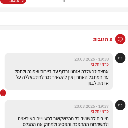
6
3 תגובות
3 תגובות
19:38 - 20.03.2026
כרמי חלבי
אתצחיזבאללה אנחנו נרדוף עד ביירות וצפונה ולחסל 
עד המחבל האחרון אין להשאיר זכר לחיזבאללה על 
אדמת לבנון
19:37 - 20.03.2026
כרמי חלבי
חייבים להשמיד כל מה?שקשור לתעשייה האיראנית 
ולמשמרות המהפכה והפסיג ולמחוק את המגלס 