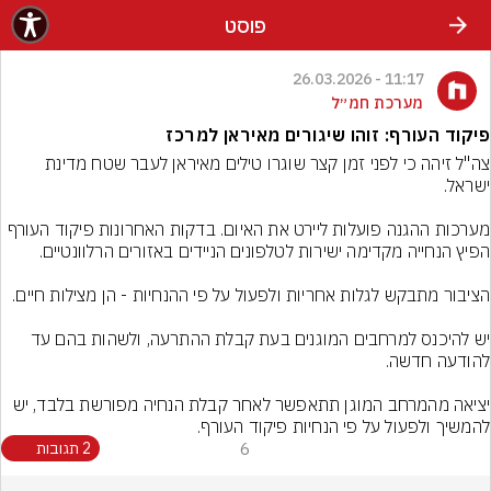
פוסט
11:17 - 26.03.2026
מערכת חמ״ל
פיקוד העורף: זוהו שיגורים מאיראן למרכז
צה"ל זיהה כי לפני זמן קצר שוגרו טילים מאיראן לעבר שטח מדינת 
מערכות ההגנה פועלות ליירט את האיום. בדקות האחרונות פיקוד העורף 
יש להיכנס למרחבים המוגנים בעת קבלת ההתרעה, ולשהות בהם עד 
יציאה מהמרחב המוגן תתאפשר לאחר קבלת הנחיה מפורשת בלבד, יש 
להמשיך ולפעול על פי הנחיות פיקוד העורף.
6
2 תגובות