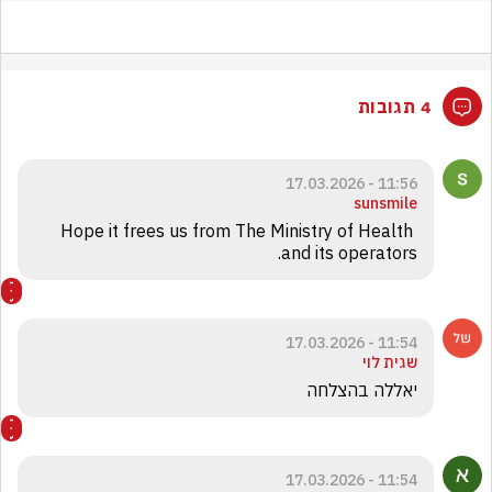
4 תגובות
11:56 - 17.03.2026
sunsmile
Hope it frees us from The Ministry of Health 
and its operators.
11:54 - 17.03.2026
שגית לוי
יאללה בהצלחה
11:54 - 17.03.2026