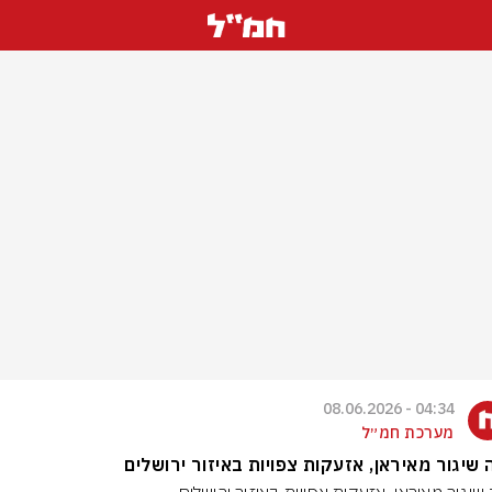
04:34 - 08.06.2026
מערכת חמ״ל
 שיגור מאיראן, אזעקות צפויות באיזור ירושלים