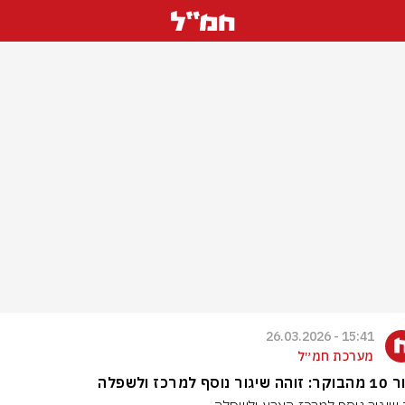
15:41 - 26.03.2026
מערכת חמ״ל
 נוסף למרכז ולשפלה