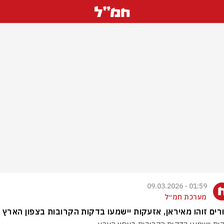
01:59 - 09.03.2026
מערכת חמ״ל
רים זוהו מאיראן, אזעקות יישמעו בדקות הקרובות בצפון הארץ