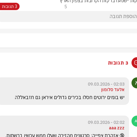
ות יישמעו בדקות הקרובות בצפון הארץ
5
3 תגובות
3 תגובות
02:03 - 09.03.2026
אלעד סלומון
יש בומים ירוטים חסלו בכירים גדולים איראן גם חזבאללה 
02:02 - 09.03.2026
aaa zzz