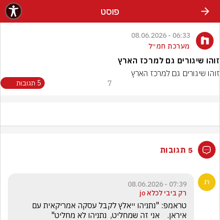
פוסט
06:33 - 08.06.2026
מערכת חמ״ל
זוהו שיגורים גם למרכז הארץ
זוהו שיגורים גם למרכז הארץ
7
5 תגובות
5 תגובות
07:39 - 08.06.2026
רק ביבי לכלא jo
טראמפ: "נתניהו ייאלץ לקבל עסקה אמריקאית עם 