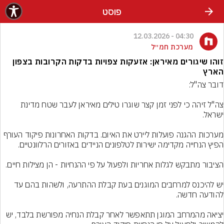
פוסט
04:30 - 12.03.2026
מערכת חמ״ל
זוהו שיגורים מאיראן: אזעקות צפויות בדקות הקרובות בצפון
הארץ
צה"ל זיהה כי לפני זמן קצר שוגרו טילים מאיראן לעבר שטח מדינת 
מערכות ההגנה פועלות ליירט את האיום. בדקות האחרונות פיקוד העורף 
יש להיכנס למרחבים המוגנים בעת קבלת ההתרעה, ולשהות בהם עד 
יציאה מהמרחב המוגן תתאפשר לאחר קבלת הנחיה מפורשת בלבד, יש 