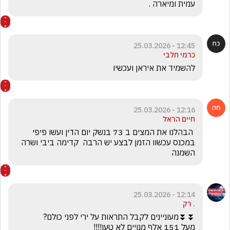
עמית ומיארה .
12:45 - 25.03.2026
כרמי חלבי
להשמיד את איראן ועכשיו
12:16 - 25.03.2026
חיים הראל
 הבהלנו את המצים ב 73 בנשק יום הדין ועשו פיפי 
במכנס עכשוו הזמן לבצע יש הרבה  קדימה ביבי ושרה 
השמנה 
12:14 - 25.03.2026
. רק