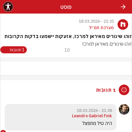
פוסט
21:31 - 18.03.2026
מערכת חמ״ל
זוהו שיגורים מאיראן למרכז, אזעקות יישמעו בדקות הקרובות
זוהו שיגורים מאיראן למרכז
10
1 תגובות
1 תגובות
21:38 - 18.03.2026
Leandro Gabriel Fink
היה טיל מתפצל