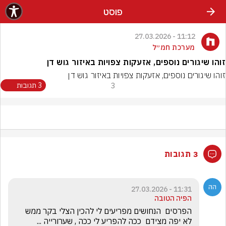
פוסט
11:12 - 27.03.2026
מערכת חמ״ל
זוהו שיגורים נוספים, אזעקות צפויות באיזור גוש דן
זוהו שיגורים נוספים, אזעקות צפויות באיזור גוש דן
3
3 תגובות
3 תגובות
11:31 - 27.03.2026
הפיה הטובה
הפרסים  הנחושים מפריעים לי להכין הצלי בקר ממש 
לא יפה מצידם  ככה להפריע לי ככה , שערורייה ... 