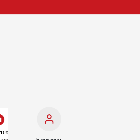
זינוק 