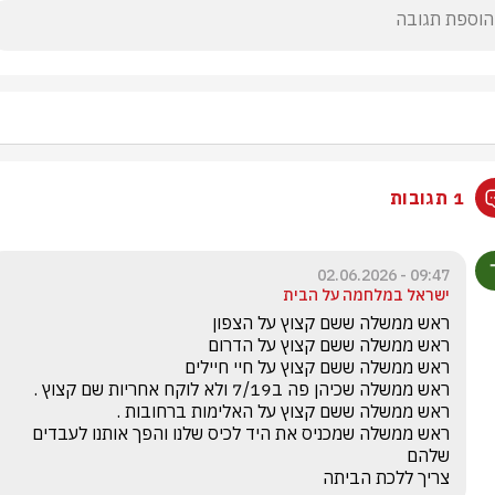
1 תגובות
09:47 - 02.06.2026
ישראל במלחמה על הבית
ראש ממשלה שמכניס את היד לכיס שלנו והפך אותנו לעבדים 
צריך ללכת הביתה