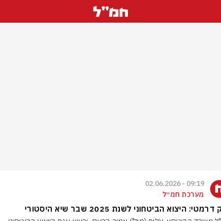
09:19 - 02.06.2026
מערכת חמ״ל
דרמטי: היצוא הביטחוני לשנת 2025 שבר שיא היסטורי