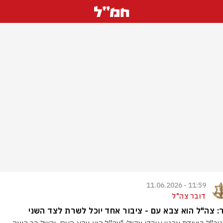
11:59 - 11.06.2026
דובר צה"ל
: צה"ל הוא צבא עם - ציבור אחד יוכל לשרת לצד השני