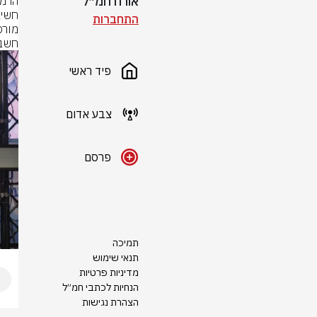
אורח חמ״ל
התחברות
חשבו
פיד ראשי
צבע אדום
פרסם
תמיכה
תנאי שימוש
מדיניות פרטיות
הנחיות לכתבי חמ״ל
הצהרת נגישות