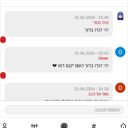
15:46 - 21.06.2026
נויה זנתי
יהי זכרו ברוך 
15:42 - 21.06.2026
Omer
יהי זכרו ברוך השם יקום דמו 💔
15:20 - 21.06.2026
נשר על הגב
עצוב יהי זכר גיבור ישראל ברוך אמן