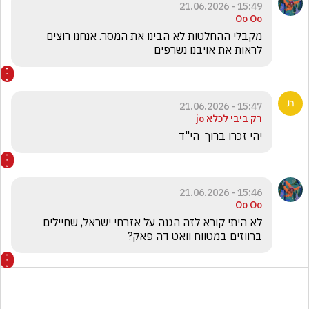
15:49 - 21.06.2026
Oo Oo
מקבלי ההחלטות לא הבינו את המסר. אנחנו רוצים 
לראות את אויבנו נשרפים 
15:47 - 21.06.2026
רק ביבי לכלא jo
יהי זכרו ברוך  הי"ד
15:46 - 21.06.2026
Oo Oo
לא היתי קורא לזה הגנה על אזרחי ישראל, שחיילים 
ברווזים במטווח וואט דה פאק? 