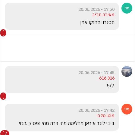
17:50 - 20.06.2026
מאירה חביב
תסגרו ותחנקו אמן
17:45 - 20.06.2026
316 616
5/7
17:42 - 20.06.2026
מוטי טלבי
ביבי לוזר איראן מחליטה מתי נירה מתי נפסיק .הזוי 
2