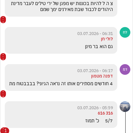
צ ה ל להיות בכוננות יש מפגן של ירי טילים לעבר מדינת 
היהודים לכבוד שבת מאירנים ימך שמם 
06:31 - 03.07.2026
לולי חן
גם הוא בר מינן
06:17 - 03.07.2026
דפנה מטמון
4 חודשים מסתירים אותו זה נראה הגיוני? בבבבטוח מת
05:59 - 03.07.2026
316 616
5/7     כ' תמוז 
1