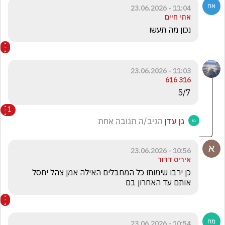
11:04 - 23.06.2026
אתי חיים
נכון מה תעשו
11:03 - 23.06.2026
316 616
5/7
1
גן עדן
הגיב/ה תגובה אחת
10:56 - 23.06.2026
איריס דרור
כן ירבו שימותו כל המחבלים האילה אמן צהל יחסל 
אותם עד האחרון בם
10:54 - 23.06.2026