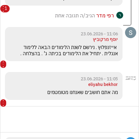
1
רפי מדר
הגיב/ה תגובה אחת
11:06 - 23.06.2026
יוסף מרקוביץ
 אייזנפלוץ . נירשם לשנת הלימודים הבאה ללימוד  
אנגלית . יתחיל את הלימודים בכיתה ג' . בהצלחה .
11:05 - 23.06.2026
eliyahu bekhor
מה אתם חושבים שאנחנו מטומטמים