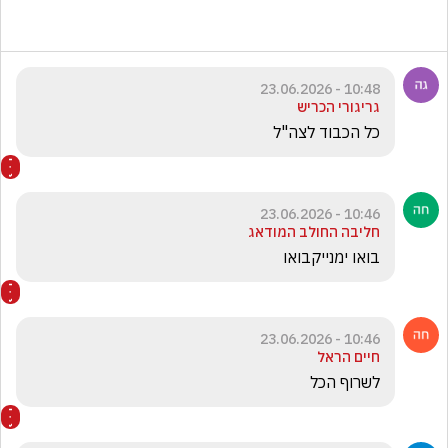
10:48 - 23.06.2026
גריגורי הכריש
כל הכבוד לצה"ל
10:46 - 23.06.2026
חליבה החולב המודאג
בואו ימנייקבואו
10:46 - 23.06.2026
חיים הראל
לשרוף הכל 