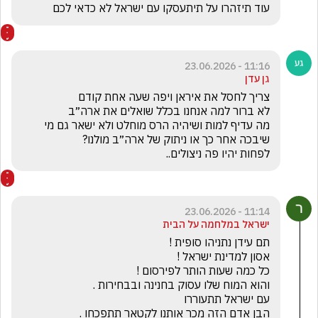
עוד תיזהרו על תיתעסקו עם ישראל לא כדאי לכם
11:16 - 23.06.2026
גן עדן
מה עדיף למות ושיהיה הרס מוחלט ולא ישאר גם מי 
לפחות יהיו פה ניצולים..
11:14 - 23.06.2026
ישראל במלחמה על הבית
הבן אדם הזה מכר אותנו לקטאר תתפכחו .