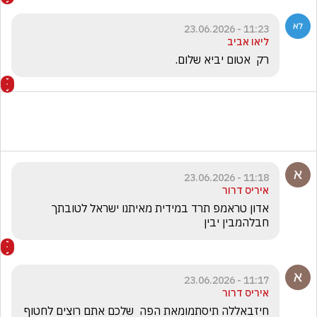
11:23 - 23.06.2026
ליאו אביב
רק  אטום יביא שלום.
11:18 - 23.06.2026
איריס דרור
אדון טראמפ תרד במידית מאיתנו ישראל לטובתך 
חבלהמבין יבין
11:17 - 23.06.2026
איריס דרור
חיזבאללה תיסתמומאת הפה  שלכם אתם רוצים לחטוף 