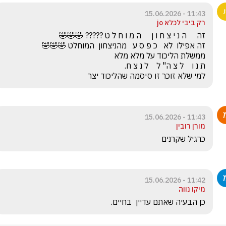
11:43 - 15.06.2026
רק ביבי לכלא jo
למי שלא זוכר זו סיסמה שהליכוד יצר
11:43 - 15.06.2026
מורן רובין
כרגיל שקרנים
11:42 - 15.06.2026
מיקו נווה
כן הבעיה שאתם עדיין  בחיים. 