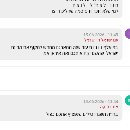
למי שלא זוכר זו סיסמה שהליכוד יצר
11:45 - 15.06.2026
עם ישראל חי ישראל
בני אלף ז ו נ ו ת עוד שנה תתארגנו מחדש לתקוף את מדינת 
ישראל  שהשם יקח אותכם ואת איראן אמן 
11:44 - 15.06.2026
אתי סדקה
בחיית תשגרו טילים שנפציץ אתכם כפול