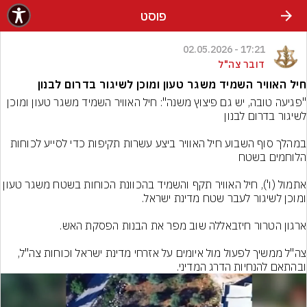
פוסט
17:21 - 02.05.2026
דובר צה"ל
חיל האוויר השמיד משגר טעון ומוכן לשיגור בדרום לבנון
"פגיעה טובה, יש גם פיצוץ משנה": חיל האוויר השמיד משגר טעון ומוכן 
במהלך סוף השבוע חיל האוויר ביצע עשרות תקיפות כדי לסייע לכוחות 
אתמול (ו'), חיל האוויר תקף והשמיד בהכוונת הכוחות בשטח משגר טעון 
צה"ל ממשיך לפעול מול איומים על אזרחי מדינת ישראל וכוחות צה"ל, 
ובהתאם להנחיות הדרג המדיני.