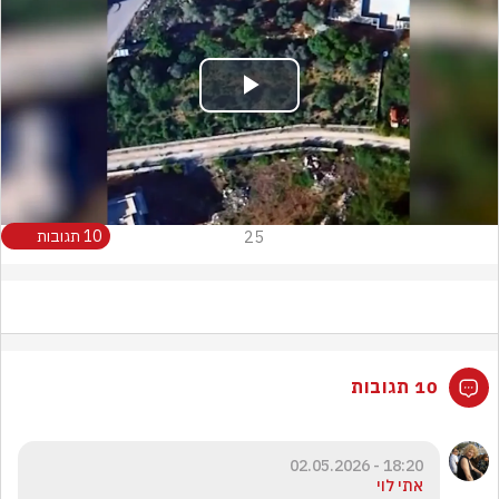
Play
Video
25
10 תגובות
10 תגובות
18:20 - 02.05.2026
אתי לוי