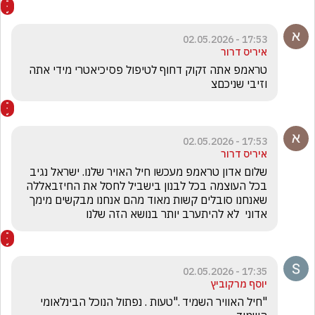
17:53 - 02.05.2026
איריס דרור
טראמפ אתה זקוק דחוף לטיפול פסיכיאטרי מידי אתה 
וזיבי שניכםצ
17:53 - 02.05.2026
איריס דרור
שלום אדון טראמפ מעכשו חיל האויר שלנו. ישראל נגיב 
בכל העוצמה בכל לבנון בישביל לחסל את החיזבאללה 
שאנחנו סובלים קשות מאוד מהם אנחנו מבקשים מימך 
אדוני  לא להיתערב יותר בנושא הזה שלנו 
17:35 - 02.05.2026
יוסף מרקוביץ
"חיל האוויר השמיד ."טעות . נפתול הנוכל הבינלאומי 