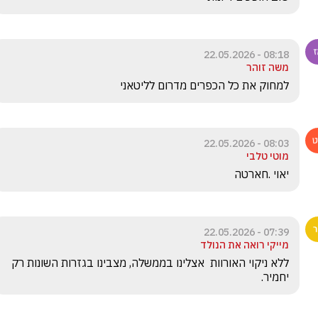
08:18 - 22.05.2026
משה זוהר
למחוק את כל הכפרים מדרום לליטאני
08:03 - 22.05.2026
מוטי טלבי
יאוי .חארטה 
07:39 - 22.05.2026
מייקי רואה את הנולד
ללא ניקוי האורוות  אצלינו בממשלה, מצבינו בגזרות השונות רק 
יחמיר.