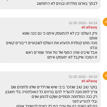
לבתך בארצו מולדתו ובגוים לא היתחשב
06:14 - 22.05.2026
eli alfassy
מכה מחץ קטלנית תזעזע את העולם לשבועיים דיבורים קשים 
זו המכה שיקבל לא יתעסקו איתנו 
06:10 - 22.05.2026
eli alfassy
צריך לתת מכה להעריד להם בניינים כל האוכלוסיה בלי חשבון 