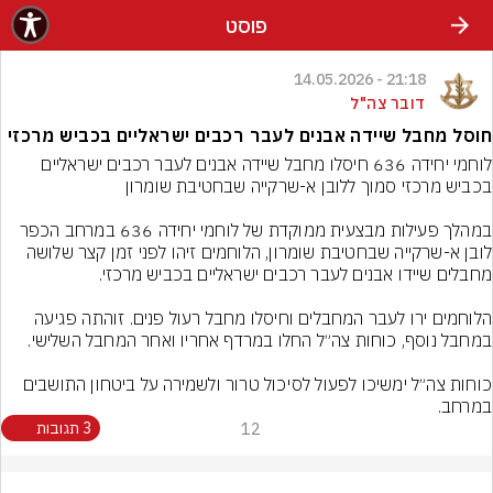
פוסט
21:18 - 14.05.2026
דובר צה"ל
חוסל מחבל שיידה אבנים לעבר רכבים ישראליים בכביש מרכזי
לוחמי יחידה 636 חיסלו מחבל שיידה אבנים לעבר רכבים ישראליים 
במהלך פעילות מבצעית ממוקדת של לוחמי יחידה 636 במרחב הכפר 
לובן א-שרקייה שבחטיבת שומרון, הלוחמים זיהו לפני זמן קצר שלושה 
הלוחמים ירו לעבר המחבלים וחיסלו מחבל רעול פנים. זוהתה פגיעה 
כוחות צה״ל ימשיכו לפעול לסיכול טרור ולשמירה על ביטחון התושבים 
במרחב.
12
3 תגובות