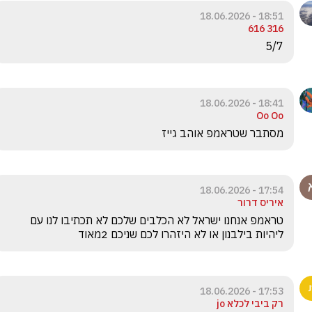
18:51 - 18.06.2026
316 616
5/7
18:41 - 18.06.2026
Oo Oo
מסתבר שטראמפ אוהב גייז
17:54 - 18.06.2026
איריס דרור
טראמפ אנחנו ישראל לא הכלבים שלכם לא תכתיבו לנו עם 
ליהיות בילבנון או לא היזהרו לכם שניכם 2מאוד 
17:53 - 18.06.2026
רק ביבי לכלא jo