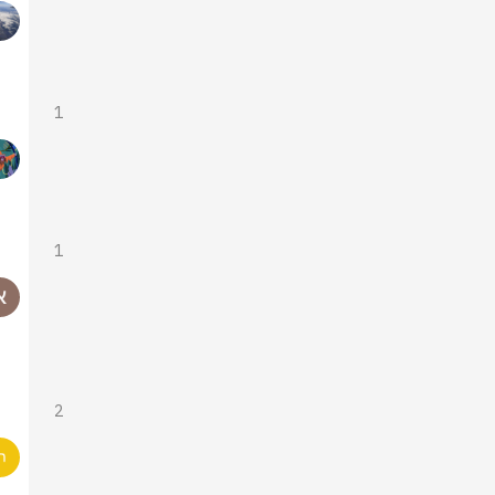
1
1
2