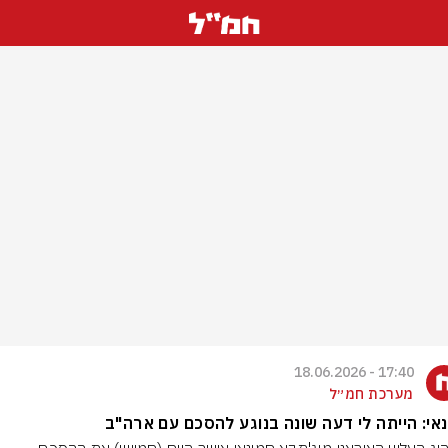
17:40 - 18.06.2026
מערכת חמ״ל
אי: הייתה לי דעה שונה בנוגע להסכם עם ארה"ב