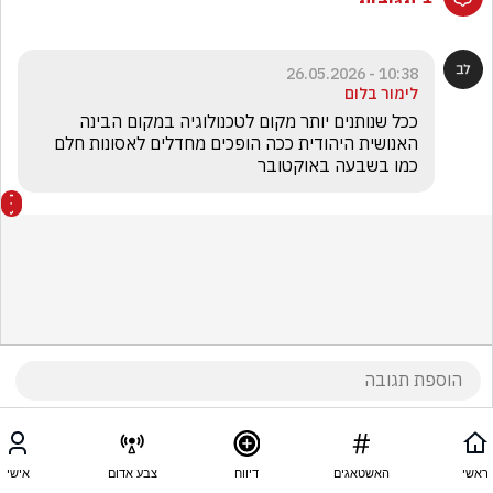
10:38 - 26.05.2026
לימור בלום
ככל שנותנים יותר מקום לטכנולוגיה במקום הבינה 
האנושית היהודית ככה הופכים מחדלים לאסונות חלם 
כמו בשבעה באוקטובר 
ראשי
האשטאגים
דיווח
צבע אדום
אישי