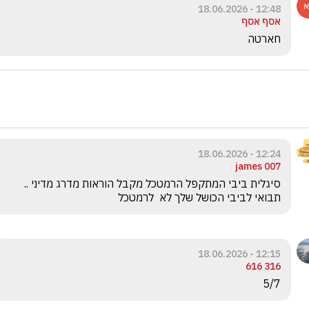
12:48 - 18.06.2026
אסף אסף
חארטה
12:24 - 18.06.2026
james 007
סיגלית ביבי המתקפל הרמטכל מקבל הוראות מדרג מדיני .. 
תבואי לביבי הכושל שלך לא  לרמטכל
12:15 - 18.06.2026
316 616
5/7