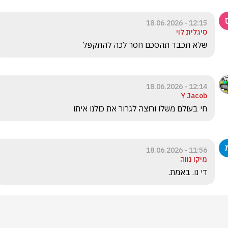
12:15 - 18.06.2026
סיגלית לוי
שלא תכבד תהסכם חסר לכה להתקפל 
12:14 - 18.06.2026
Y Jacob
חי בעולם משלו ורוצה לגרור את כולנו איתו
11:56 - 18.06.2026
מיקו נווה
די נו. באמת. 