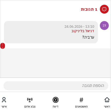
1 תגובות
13:10 - 24.06.2026
דניאל בליניקוב
ערביה?
ראשי
האשטאגים
דיווח
צבע אדום
אישי