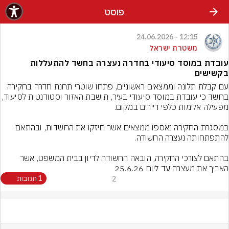
פוסט
12:15 - 24.06.2026
משטרת ישראל
עובדת במוסד סיעודי בחדרה נעצרה בחשד להתעללות
בקשישים
עם קבלת תלונה וממצאים ראשוניים, פתחו שוטרי תחנת חדרה בחקירה 
בחשד כי עובדת במוסד סיעודי בעיר, תושבת האזור וסטודנטית
במסגרת החקירה נאספו ממצאים אשר חיזקו את החשדות, ובהתאם 
בהתאם לצורכי החקירה, הובאה החשודה לדיון בבית המשפט, אשר 
האריך את מעצרה עד ליום 25.6.26
2
1 תגובות