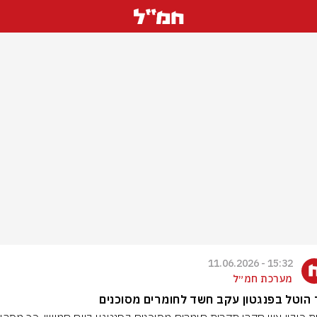
15:32 - 11.06.2026
מערכת חמ״ל
הוטל בפנגטון עקב חשד לחומרים מסוכנים