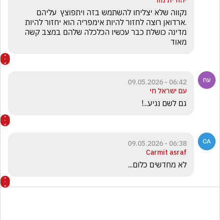
יהודית מור
נקווה שלא יצליחו להשתמש בזה ויתפוצץ  עליהם 
.ארדואן רוצה לחזור להיות אימפריה הוא יחזור להיות 
מדינה כושלת כבר עכשיו הכלכלה שלהם במצב קשה 
מאוד 
06:42 - 09.05.2026
עם ישראל חי
גם לשם נגיע...!
06:38 - 09.05.2026
Carmit asraf
לא מחדשים כלום...