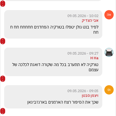
10:02 - 09.05.2026
אבי הצדיק
לפיד בנט גולן יטפלו בטורקיה הפחדנים חחחחח חח ח 
חח
09:27 - 09.05.2026
H Ha
טורקיה לא תתערב בכל מה שקורה דואגת לכלכה של 
עצמם 
09:05 - 09.05.2026
ויצמן סבטן
שכך את הסיפור רצח הארמנים בארגזביגאן