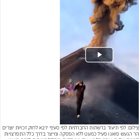
Play
Video
צילום: לפי תיעוד ברשתות החברתיות לפי סעיף 27א לחוק זכויות יוצרים
הר הגעש פואגו פעיל כמעט ללא הפסקה ומייצר בדרך כלל התפרצויות 