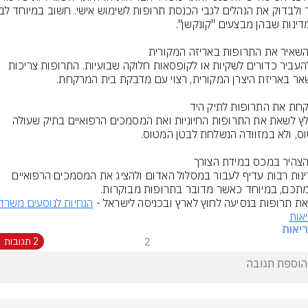
אין להעביר כדורים לשקיות או לקופסאות חלוקה שבועיות. התרופות צריכות 
מומלץ לשאת את התרופות החיוניות ואת המסמכים הרפואיים בתיק שעולה 
במדינות רבות עדיף לעבור במסלול האדום ולהציג את המסמכים הרפואיים 
מתכם, במיוחד כאשר מדובר בתרופות מבוקרות.
את תרופות בנסיעה לחוץ לארץ ובכניסה לישראל - 
אות
יאות
2
2 תגובות