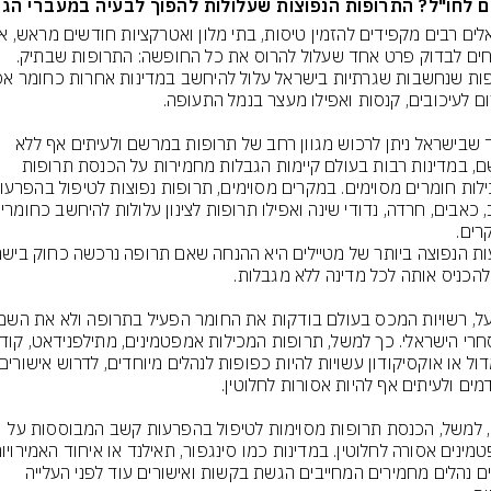
 לחו"ל? התרופות הנפוצות שעלולות להפוך לבעיה במעברי הגב
שוכחים לבדוק פרט אחד שעלול להרוס את כל החופשה: התרופות שבתיק. 
בעוד שבישראל ניתן לרכוש מגוון רחב של תרופות במרשם ולעיתים אף ללא 
מרשם, במדינות רבות בעולם קיימות הגבלות מחמירות על הכנסת תרופות 
רים.
ביפן, למשל, הכנסת תרופות מסוימות לטיפול בהפרעות קשב המבוססות על 
קיימים נהלים מחמירים המחייבים הגשת בקשות ואישורים עוד לפני העלייה 