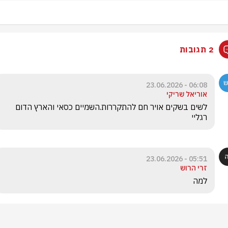
2 תגובות
06:08 - 23.06.2026
אוריאל שריקי
לשים בשקים אויר חם להתקררות.השמיים כסאי והארץ הדום 
רגליי 
05:51 - 23.06.2026
זרי הרוש
למה