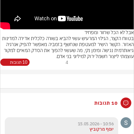
בטווח הקצר, הגילוי המרעיש עשוי להביא בשורה כלכלית אדירה למדינות 
האזור. הקשר הישיר למעטפת שנחשף בזמביה מאפשר להפיק אנרגיה 
גיאותרמית נגישה ומימן נקי, מה שעשוי להפוך את הסדק המאיים למקור 
עוצמתי לייצור חשמל ירוק למיליוני בני אדם.
4
10 תגובות
10 תגובות
10:56 - 15.05.2026
יוסף מרקוביץ