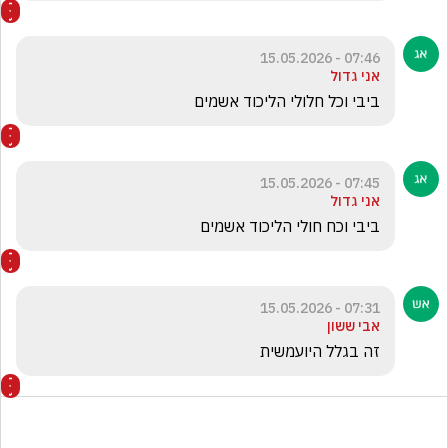
07:46 - 15.05.2026
אני גדול
ביבי וכל חלולי הליכוד אשמים
07:45 - 15.05.2026
אני גדול
ביבי וכח חולי הליכוד אשמים
07:31 - 15.05.2026
אבי ששון
זה בגלל היועמשית