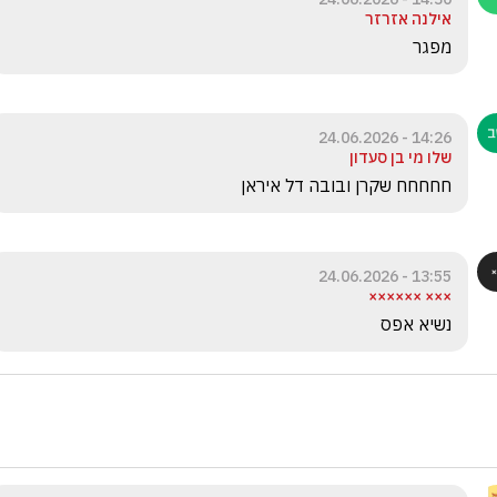
אילנה אזרזר
מפגר
14:26 - 24.06.2026
שלו מי בן סעדון
חחחחח שקרן ובובה דל איראן 
13:55 - 24.06.2026
××× ××××××
נשיא אפס