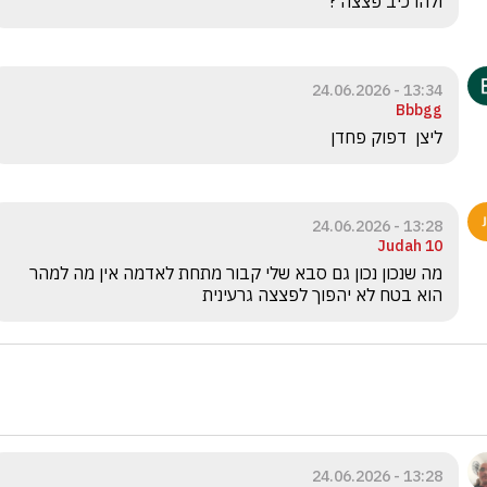
ולהרכיב פצצה ? 
13:34 - 24.06.2026
Bbbgg
ליצן  דפוק פחדן 
13:28 - 24.06.2026
Judah 10
‏מה שנכון נכון גם סבא שלי קבור מתחת לאדמה אין מה למהר 
הוא בטח לא יהפוך לפצצה גרעינית 
13:28 - 24.06.2026