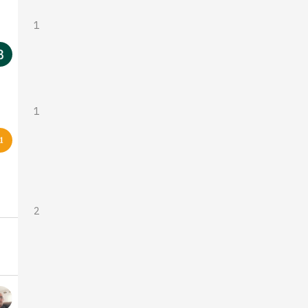
1
1
2