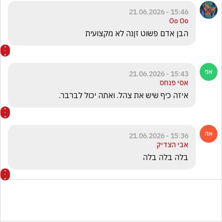
15:46 - 21.06.2026
Oo Oo
הבן אדם פשוט זןנה לא מקצועית 
15:43 - 21.06.2026
אסי פנחס
איזה כיף שיש את צהל. ואתה יכול לברבר. 
15:36 - 21.06.2026
אבי הצדיק
בלה בלה בלה 