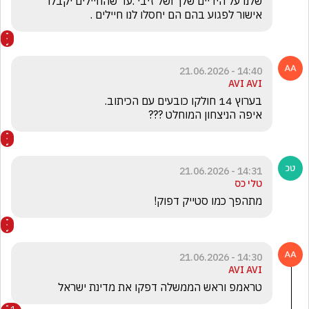
שלנו על הידיים שלך ושל זיבי .עד שהחיילים יקבלו 
אישור לפגוע בהם הם יחסלו לנו חיילים .
14:40 - 21.06.2026
AVI AVI
איפה הניצחון המוחלט ???
14:31 - 21.06.2026
טלי כס
מתהפך כמו סטייק דפוק!
14:30 - 21.06.2026
AVI AVI
טראמפ וראש הממשלה דפקו את מדינת ישראל