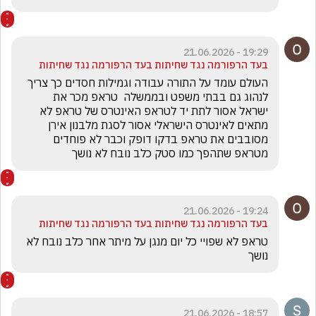
19:29 - 21.06.2026
בעד הרפורמה נגד שחיתות בעד הרפורמה נגד שחיתות
העולם עומד על התורה עבודה וגמילות חסדים כך צריך 
לנהוג גם בבתי משפט ובממשלה  טראפ מכר את 
ישראל אסור לתת יד לטראפ האינטרס של טראפ לא 
מתאים לאינטרס הישראלי אסור לסגת מלבנון אירן 
מסובבים את טראפ בדקו דופק וכבר לא פוחדים 
מטראפ שתהפך כמו סטק כלב נובח לא נושך 
19:24 - 21.06.2026
בעד הרפורמה נגד שחיתות בעד הרפורמה נגד שחיתות
טראפ לא שפויי כל יום מנגן על מיתר אחר כלב נובח לא 
נושך 
18:57 - 21.06.2026